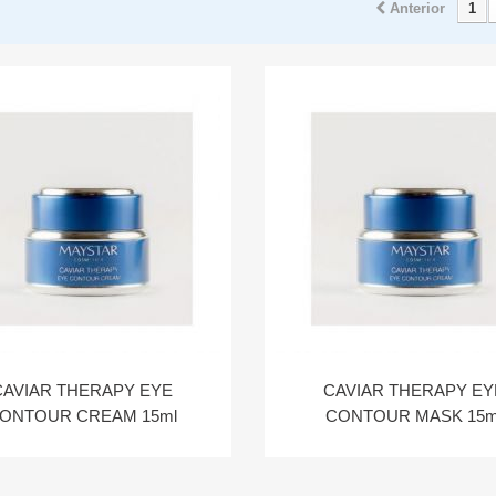
Anterior
1
CAVIAR THERAPY EYE
CAVIAR THERAPY EY
ONTOUR CREAM 15ml
CONTOUR MASK 15m