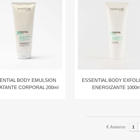
ENTIAL BODY EMULSION
ESSENTIAL BODY EXFOL
ATANTE CORPORAL 200ml
ENERGIZANTE 1000m
Anterior
1