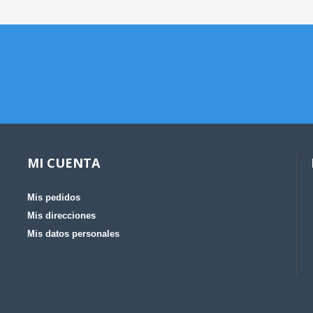
MI CUENTA
Mis pedidos
Mis direcciones
Mis datos personales