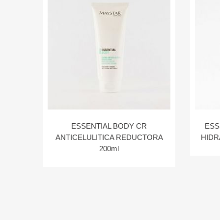
ESSENTIAL BODY CR
ESS
ANTICELULITICA REDUCTORA
HIDR
200ml