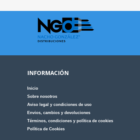
INFORMACIÓN
Inicio
Sobre nosotros
Aviso legal y condiciones de uso
Envios, cambios y devoluciones
Términos, condiciones y política de cookies
Política de Cookies