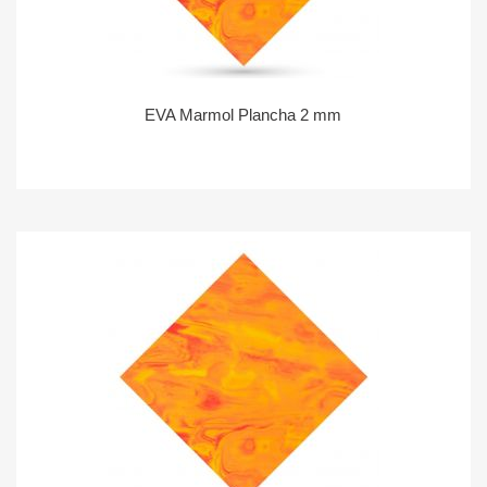
EVA Marmol Plancha 2 mm