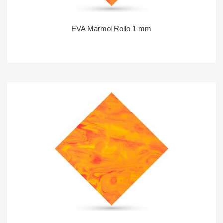
EVA Marmol Rollo 1 mm