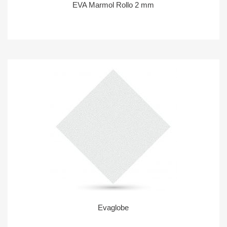
EVA Marmol Rollo 2 mm
Evaglobe