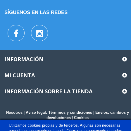
SÍGUENOS EN LAS REDES
INFORMACIÓN
MI CUENTA
INFORMACIÓN SOBRE LA TIENDA
Nosotros
|
Aviso legal. Términos y condiciones
|
Envios, cambios y
devoluciones
|
Cookies
Utilizamos cookies propias y de terceros. Algunas son necesarias
para el funcionamiento de la web. Otras para seguimiento en redes,