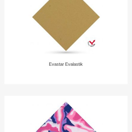
Evastar Evalastik