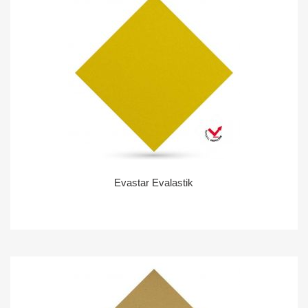
Evastar Evalastik