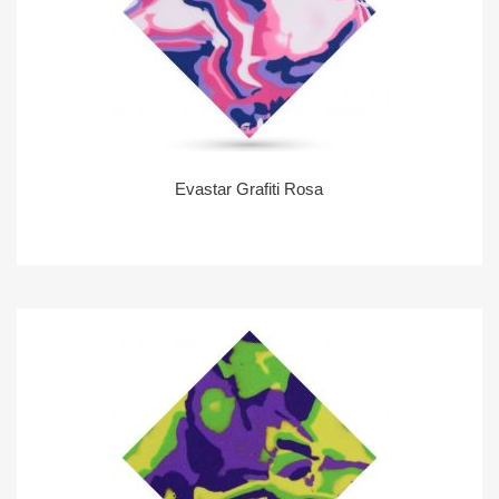
Evastar Grafiti Rosa