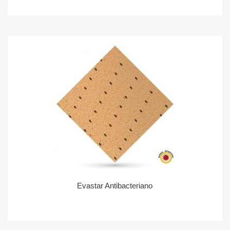
Evastar Antibacteriano