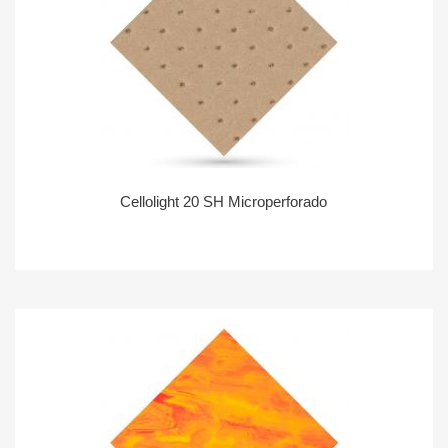
Cellolight 20 SH Microperforado