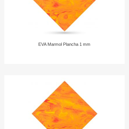
EVA Marmol Plancha 1 mm