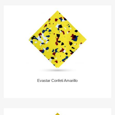
Evastar Confeti Amarillo