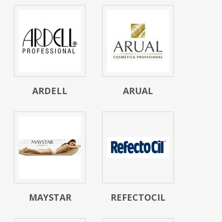
ARDELL
ARUAL
MAYSTAR
REFECTOCIL