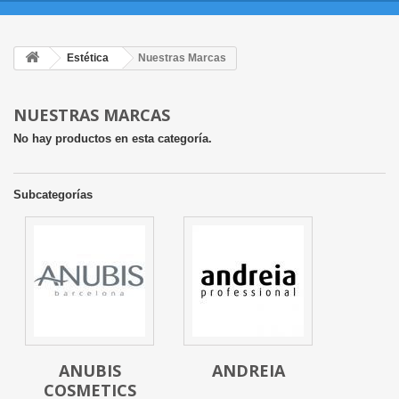
Estética
Nuestras Marcas
NUESTRAS MARCAS
No hay productos en esta categoría.
Subcategorías
ANUBIS
ANDREIA
COSMETICS