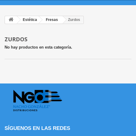
Estética
Fresas
Zurdos
ZURDOS
No hay productos en esta categoría.
SÍGUENOS EN LAS REDES