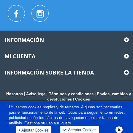
INFORMACIÓN
MI CUENTA
INFORMACIÓN SOBRE LA TIENDA
Nosotros
|
Aviso legal. Términos y condiciones
|
Envios, cambios y
devoluciones
|
Cookies
Utilizamos cookies propias y de terceros. Algunas son necesarias
para el funcionamiento de la web. Otras para seguimiento en redes,
publicidad según tus hábitos de navegación o realizar tareas de
análisis. Gestiona su uso a tu gusto.
Aceptar Cookies
Ajustar Cookies