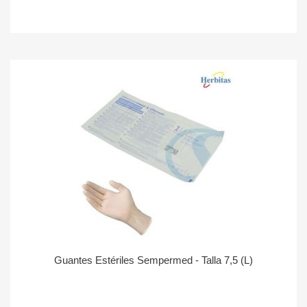
Guantes Estériles Sempermed - Talla 7,5 (L)