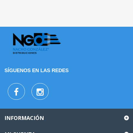
SÍGUENOS EN LAS REDES
INFORMACIÓN