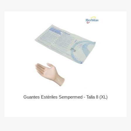
Guantes Estériles Sempermed - Talla 8 (XL)