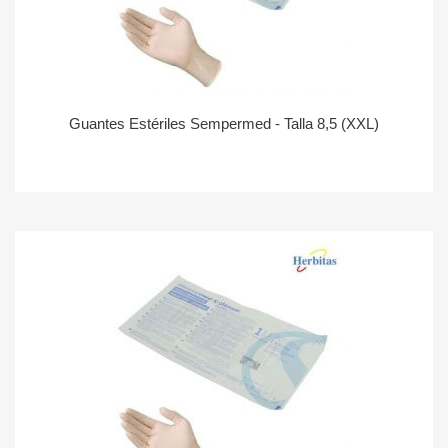
Guantes Estériles Sempermed - Talla 8,5 (XXL)