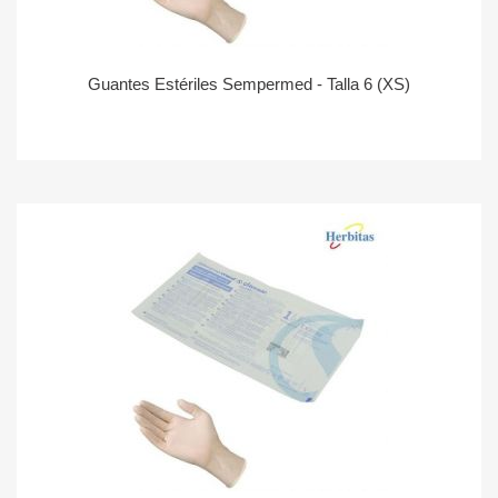
Guantes Estériles Sempermed - Talla 6 (XS)