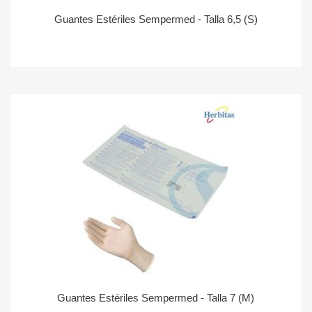
Guantes Estériles Sempermed - Talla 6,5 (S)
Guantes Estériles Sempermed - Talla 7 (M)