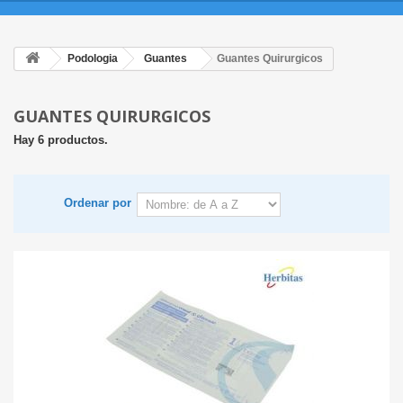
Podologia
Guantes
Guantes Quirurgicos
GUANTES QUIRURGICOS
Hay 6 productos.
Ordenar por