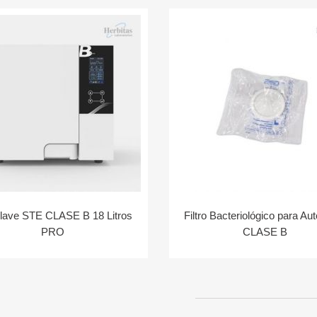
lave STE CLASE B 18 Litros
Filtro Bacteriológico para Au
PRO
CLASE B