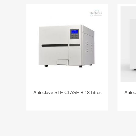
Autoclave STE CLASE B 18 Litros
Autoc