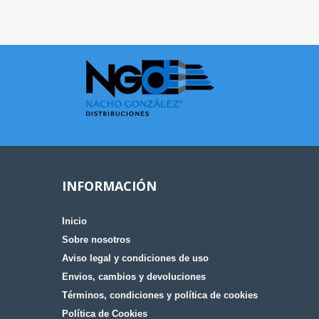
INFORMACIÓN
Inicio
Sobre nosotros
Aviso legal y condiciones de uso
Envios, cambios y devoluciones
Términos, condiciones y política de cookies
Política de Cookies