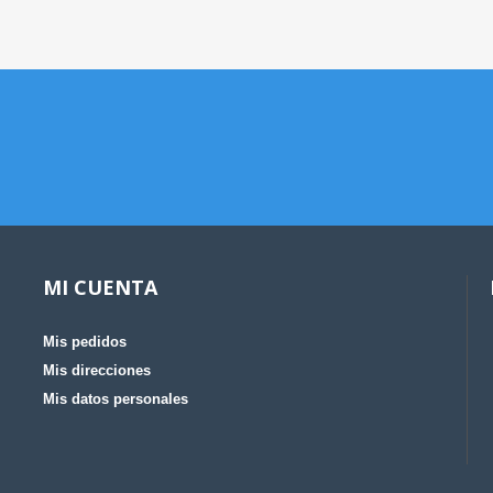
MI CUENTA
Mis pedidos
Mis direcciones
Mis datos personales