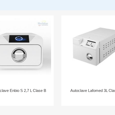
clave Enbio S 2,7 L Clase B
Autoclave Lafomed 3L Cla