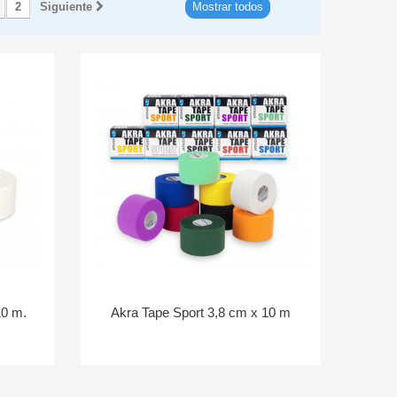
2
Siguiente
Mostrar todos
10 m.
Akra Tape Sport 3,8 cm x 10 m