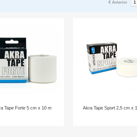
Anterior
1
ra Tape Forte 5 cm x 10 m
Akra Tape Sport 2,5 cm x 