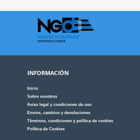
INFORMACIÓN
Inicio
Sobre nosotros
Aviso legal y condiciones de uso
Envios, cambios y devoluciones
Términos, condiciones y política de cookies
Política de Cookies