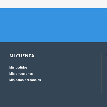
MI CUENTA
Mis pedidos
Mis direcciones
Mis datos personales