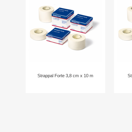
Strappal Forte 3,8 cm x 10 m
St