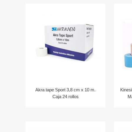
Akra tape Sport 3,8 cm x 10 m.
Kinesi
Caja 24 rollos
Ma