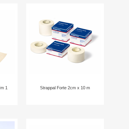
7m 1
Strappal Forte 2cm x 10 m