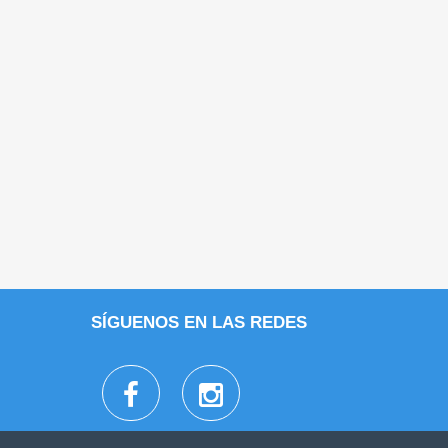
SÍGUENOS EN LAS REDES