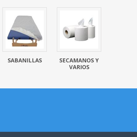
SABANILLAS
SECAMANOS Y
VARIOS