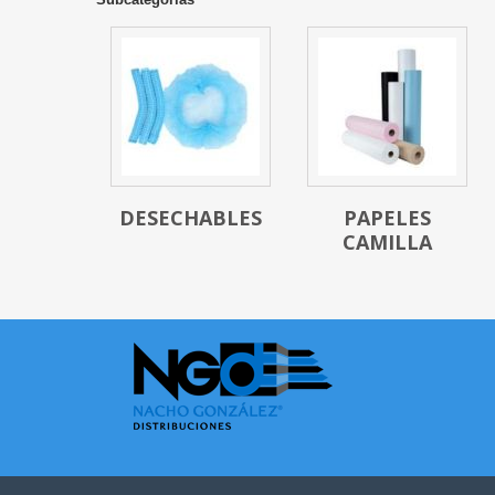
DESECHABLES
PAPELES
CAMILLA