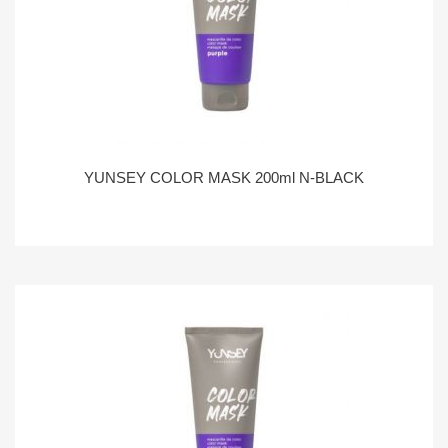
YUNSEY COLOR MASK 200ml N-BLACK