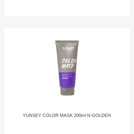
YUNSEY COLOR MASK 200ml N-GOLDEN