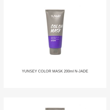
YUNSEY COLOR MASK 200ml N-JADE