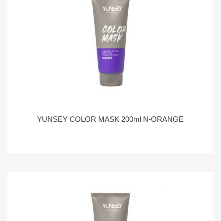
YUNSEY COLOR MASK 200ml N-ORANGE