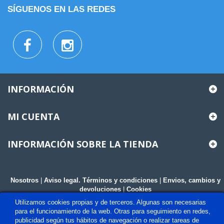
SÍGUENOS EN LAS REDES
INFORMACIÓN
MI CUENTA
INFORMACIÓN SOBRE LA TIENDA
Nosotros
|
Aviso legal. Términos y condiciones
|
Envios, cambios y
devoluciones
|
Cookies
Utilizamos cookies propias y de terceros. Algunas son necesarias
para el funcionamiento de la web. Otras para seguimiento en redes,
publicidad según tus hábitos de navegación o realizar tareas de