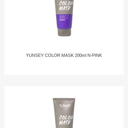
YUNSEY COLOR MASK 200ml N-PINK