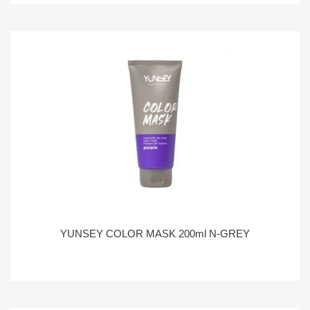
YUNSEY COLOR MASK 200ml N-GREY