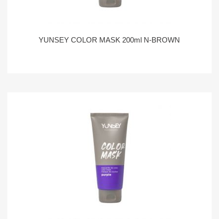
YUNSEY COLOR MASK 200ml N-BROWN