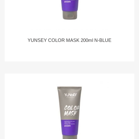
YUNSEY COLOR MASK 200ml N-BLUE