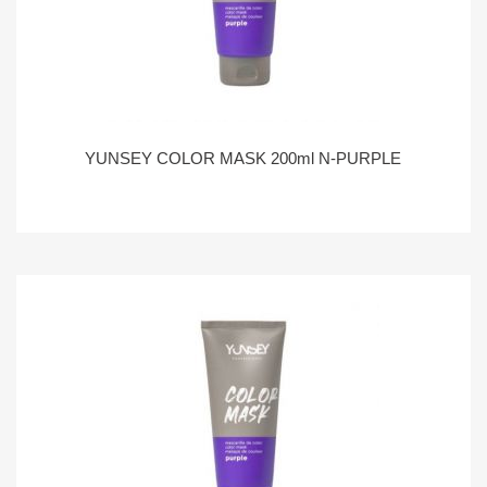
YUNSEY COLOR MASK 200ml N-PURPLE