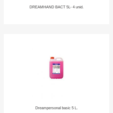
DREAMHAND BACT 5L- 4 unid.
Dreampersonal basic 5 L.