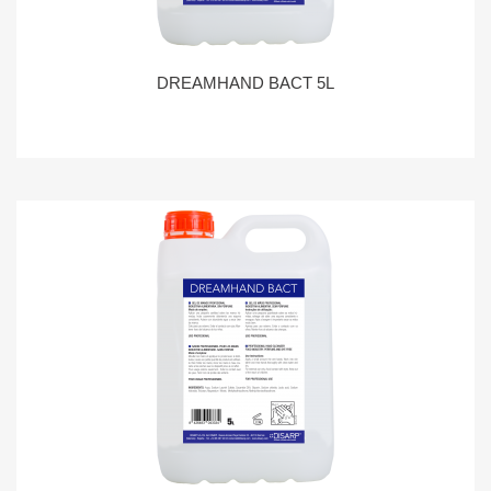
DREAMHAND BACT 5L