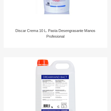
Discar Crema 10 L. Pasta Desengrasante Manos
Profesional