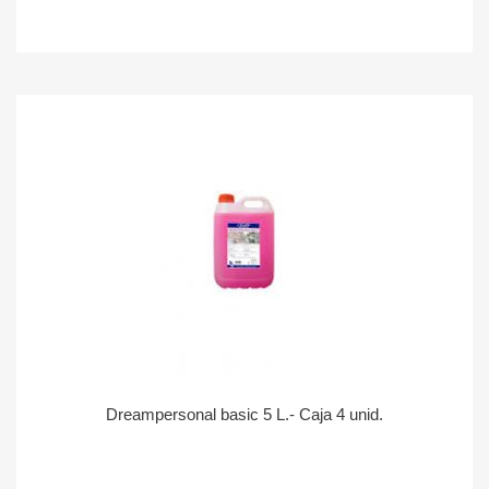
Dreampersonal basic 5 L.- Caja 4 unid.