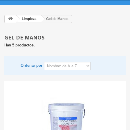
Limpieza
Gel de Manos
GEL DE MANOS
Hay 5 productos.
Ordenar por