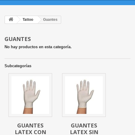
Tattoo
Guantes
GUANTES
No hay productos en esta categoría.
Subcategorías
GUANTES
GUANTES
LATEX CON
LATEX SIN