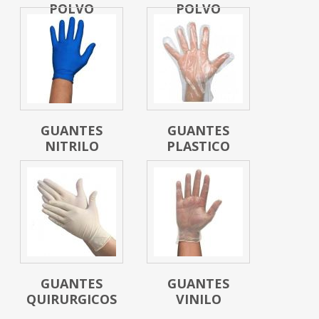
POLVO
POLVO
GUANTES
GUANTES
NITRILO
PLASTICO
GUANTES
GUANTES
QUIRURGICOS
VINILO