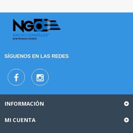
SÍGUENOS EN LAS REDES
INFORMACIÓN
MI CUENTA