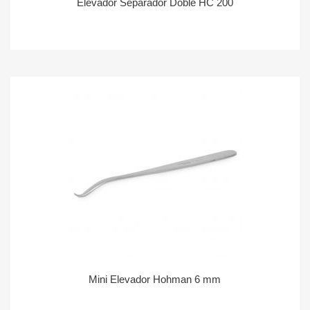
Elevador Separador Doble HC 200
Mini Elevador Hohman 6 mm