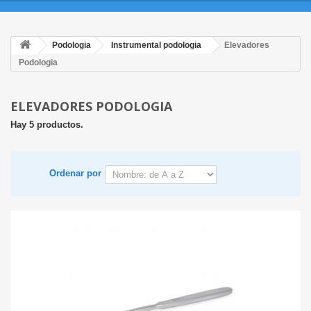
Podologia
Instrumental podologia
Elevadores
Podologia
ELEVADORES PODOLOGIA
Hay 5 productos.
Ordenar por