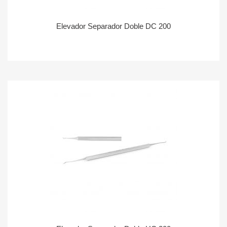
Elevador Separador Doble DC 200