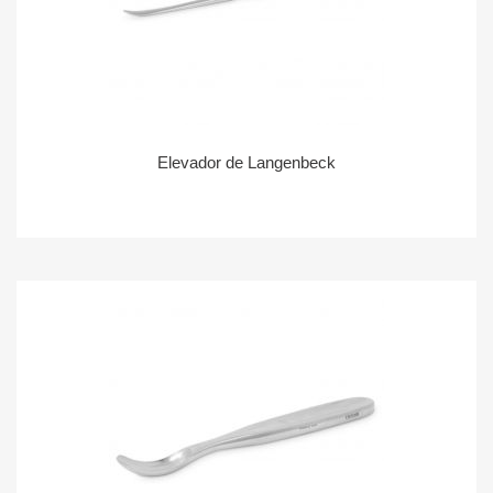
Elevador de Langenbeck