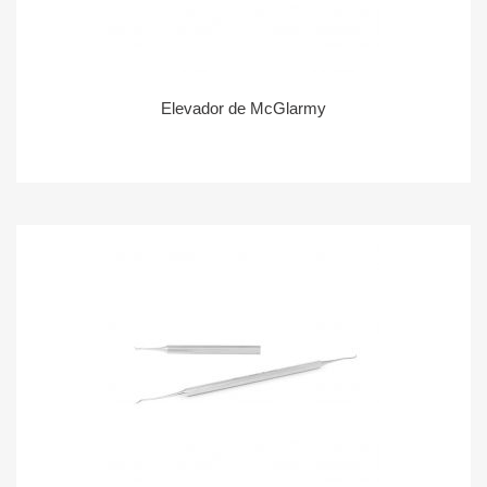
Elevador de McGlarmy