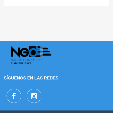
SÍGUENOS EN LAS REDES