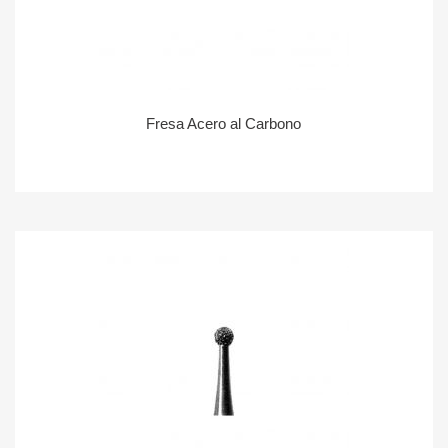
Fresa Acero al Carbono