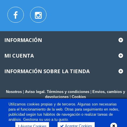
INFORMACIÓN
MI CUENTA
INFORMACIÓN SOBRE LA TIENDA
Nosotros
|
Aviso legal. Términos y condiciones
|
Envios, cambios y
devoluciones
|
Cookies
Utilizamos cookies propias y de terceros. Algunas son necesarias
para el funcionamiento de la web. Otras para seguimiento en redes,
publicidad según tus hábitos de navegación o realizar tareas de
análisis. Gestiona su uso a tu gusto.
Aceptar Cookies
Ajustar Cookies