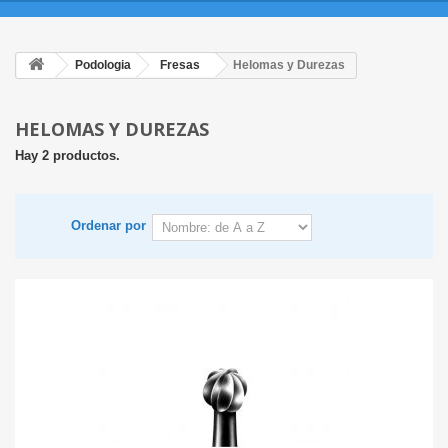
Podologia
Fresas
Helomas y Durezas
HELOMAS Y DUREZAS
Hay 2 productos.
Ordenar por