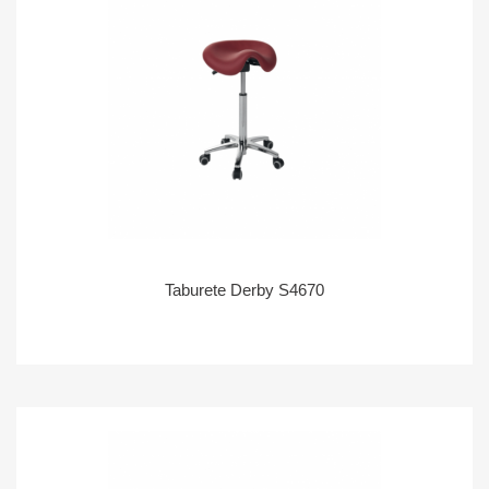
Taburete Derby S4670