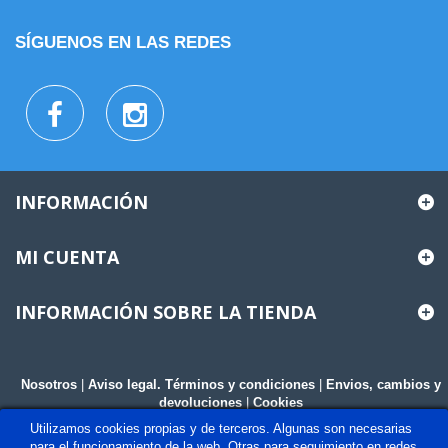
SÍGUENOS EN LAS REDES
INFORMACIÓN
MI CUENTA
INFORMACIÓN SOBRE LA TIENDA
Nosotros
|
Aviso legal. Términos y condiciones
|
Envios, cambios y
devoluciones
|
Cookies
Utilizamos cookies propias y de terceros. Algunas son necesarias
para el funcionamiento de la web. Otras para seguimiento en redes,