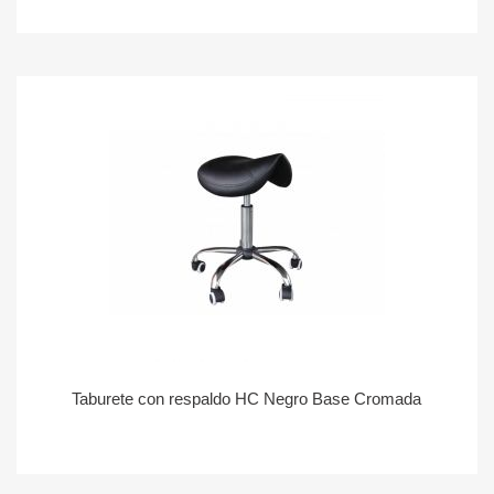
Taburete con respaldo HC Negro Base Cromada