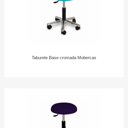
Taburete Base cromada Mobercas