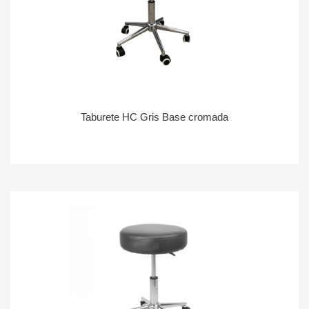
Taburete HC Gris Base cromada