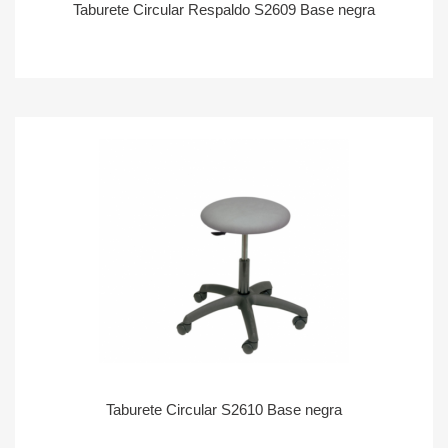
Taburete Circular Respaldo S2609 Base negra
Taburete Circular S2610 Base negra