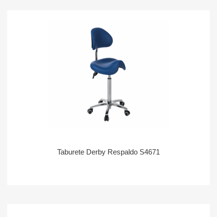
Taburete Derby Respaldo S4671