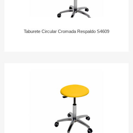
Taburete Circular Cromada Respaldo S4609