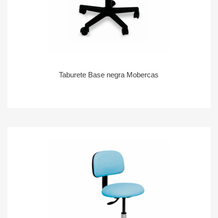
Taburete Base negra Mobercas