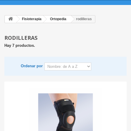
Fisioterapia
Ortopedia
rodilleras
RODILLERAS
Hay 7 productos.
Ordenar por