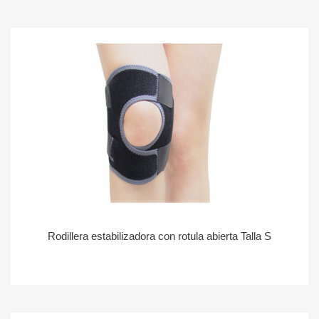
Rodillera estabilizadora con rotula abierta Talla S