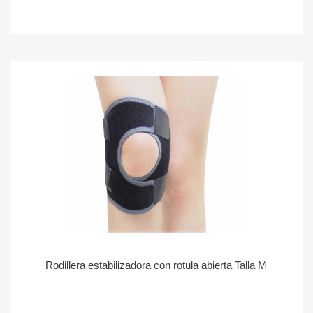
Rodillera estabilizadora con rotula abierta Talla M