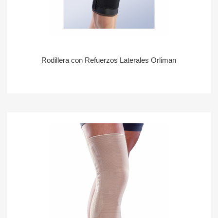
Rodillera con Refuerzos Laterales Orliman