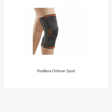
Rodillera Orliman Sport