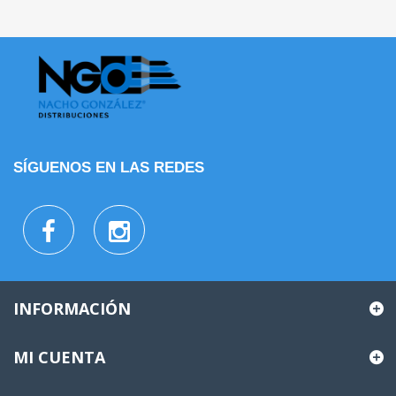
SÍGUENOS EN LAS REDES
INFORMACIÓN
MI CUENTA