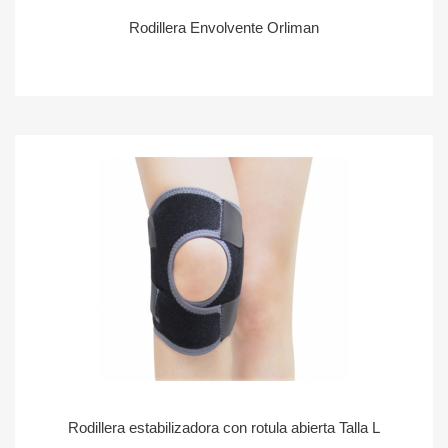
Rodillera Envolvente Orliman
Rodillera estabilizadora con rotula abierta Talla L