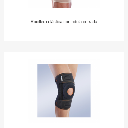
Rodillera elástica con rótula cerrada