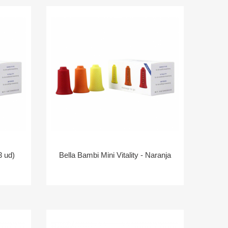
3 ud)
Bella Bambi Mini Vitality - Naranja