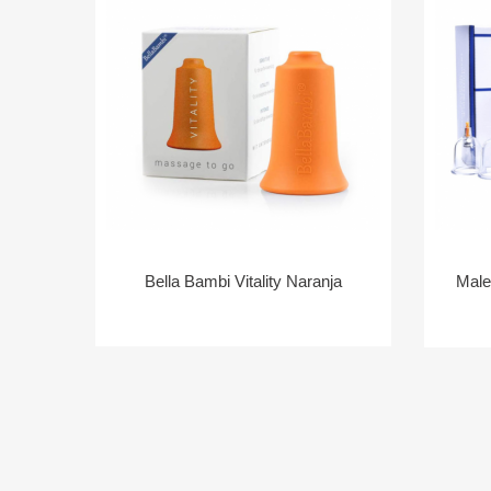
Bella Bambi Vitality Naranja
Male