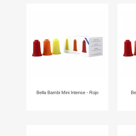
Bella Bambi Mini Intense - Rojo
Be