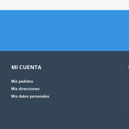
MI CUENTA
Mis pedidos
Mis direcciones
Mis datos personales