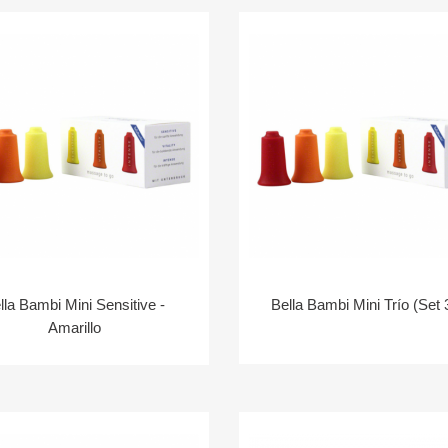
lla Bambi Mini Sensitive -
Bella Bambi Mini Trío (Set 
Amarillo