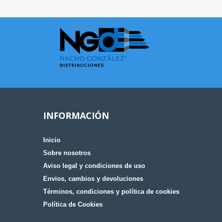
INFORMACIÓN
Inicio
Sobre nosotros
Aviso legal y condiciones de uso
Envios, cambios y devoluciones
Términos, condiciones y política de cookies
Política de Cookies