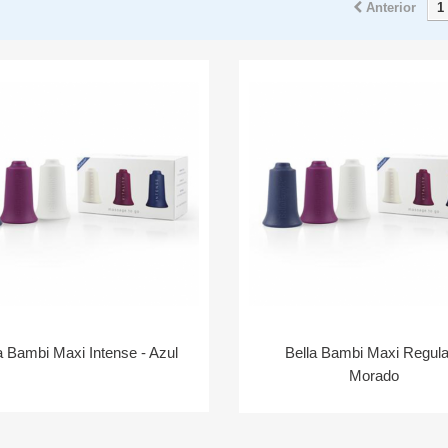
Anterior
1
a Bambi Maxi Intense - Azul
Bella Bambi Maxi Regula
Morado