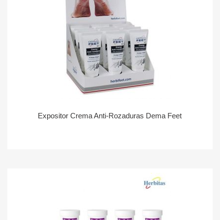
Expositor Crema Anti-Rozaduras Dema Feet