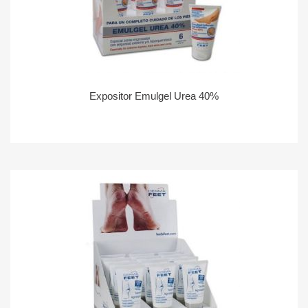
Expositor Emulgel Urea 40%