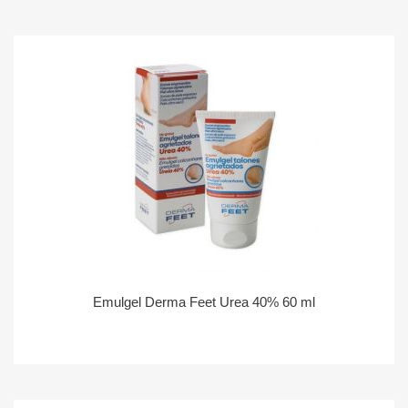
Emulgel Derma Feet Urea 40% 60 ml