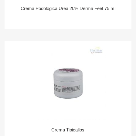
Crema Podológica Urea 20% Derma Feet 75 ml
Crema Tipicallos