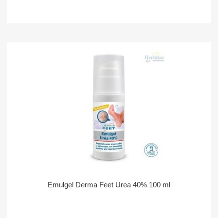
Emulgel Derma Feet Urea 40% 100 ml