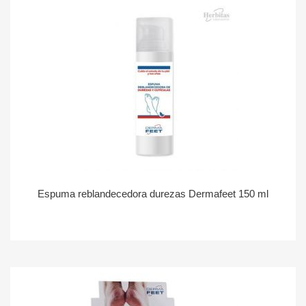
Espuma reblandecedora durezas Dermafeet 150 ml