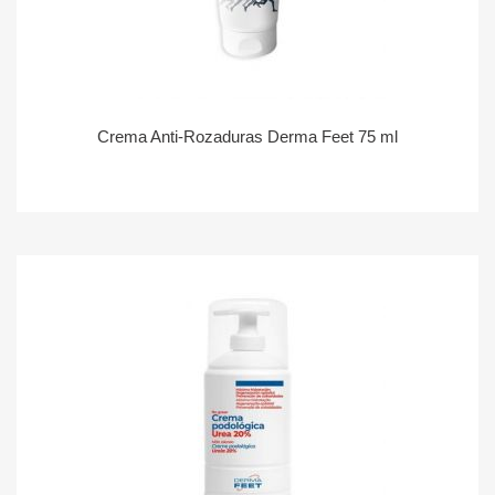
Crema Anti-Rozaduras Derma Feet 75 ml