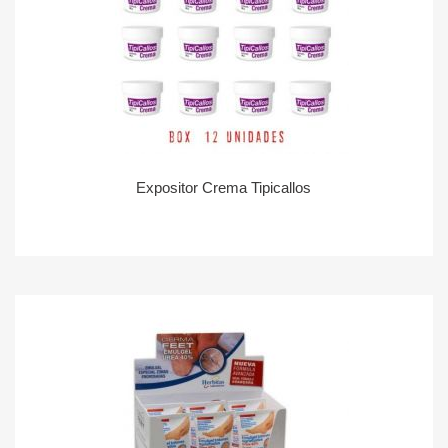
Expositor Crema Tipicallos