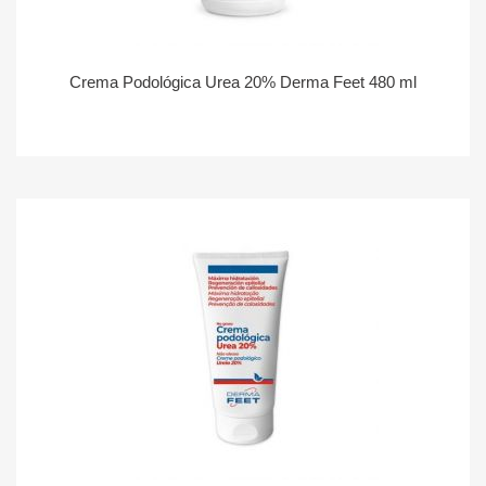
Crema Podológica Urea 20% Derma Feet 480 ml