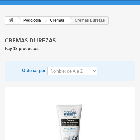
Podologia
Cremas
Cremas Durezas
CREMAS DUREZAS
Hay 12 productos.
Ordenar por