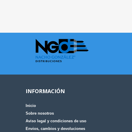
INFORMACIÓN
Inicio
Sobre nosotros
Aviso legal y condiciones de uso
Envios, cambios y devoluciones