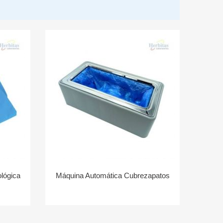
lógica
Máquina Automática Cubrezapatos