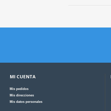
MI CUENTA
Mis pedidos
Mis direcciones
Mis datos personales