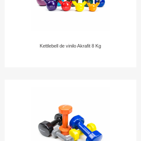
Kettlebell de vinilo Akrafit 8 Kg