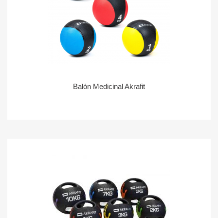
Balón Medicinal Akrafit