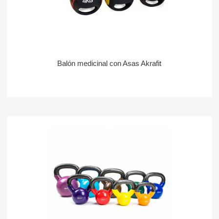
Balón medicinal con Asas Akrafit