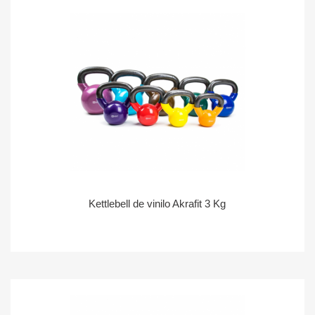
Kettlebell de vinilo Akrafit 3 Kg