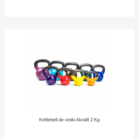
Kettlebell de vinilo Akrafit 2 Kg