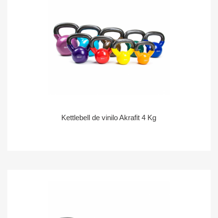
Kettlebell de vinilo Akrafit 4 Kg