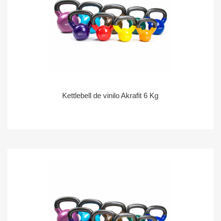
Kettlebell de vinilo Akrafit 6 Kg