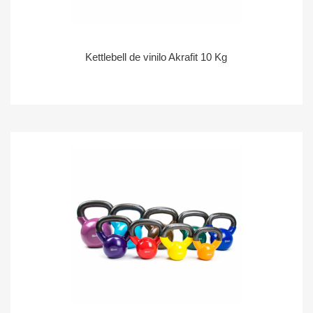
Kettlebell de vinilo Akrafit 10 Kg