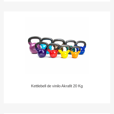
Kettlebell de vinilo Akrafit 20 Kg