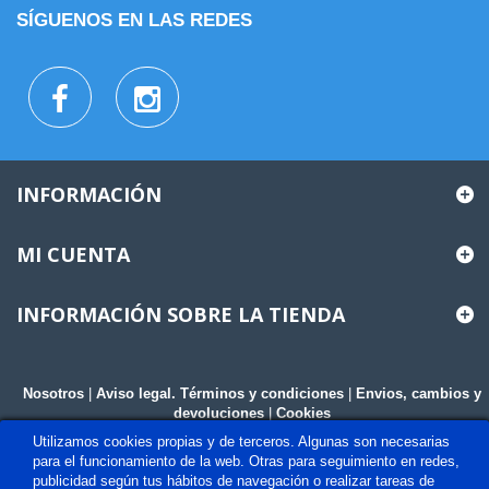
SÍGUENOS EN LAS REDES
INFORMACIÓN
MI CUENTA
INFORMACIÓN SOBRE LA TIENDA
Nosotros
|
Aviso legal. Términos y condiciones
|
Envios, cambios y
devoluciones
|
Cookies
Utilizamos cookies propias y de terceros. Algunas son necesarias
para el funcionamiento de la web. Otras para seguimiento en redes,
publicidad según tus hábitos de navegación o realizar tareas de