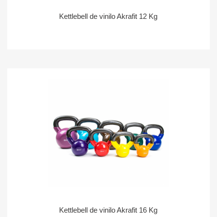
Kettlebell de vinilo Akrafit 12 Kg
Kettlebell de vinilo Akrafit 16 Kg