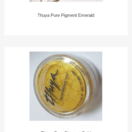
Thuya Pure Pigment Emerald