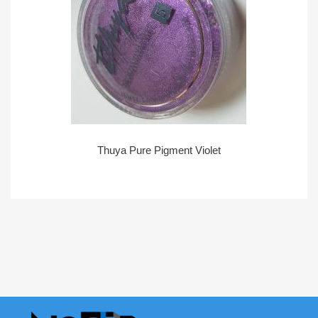
Thuya Pure Pigment Violet