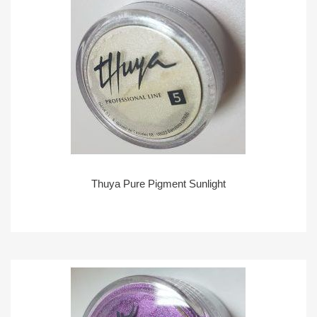
Thuya Pure Pigment Sunlight