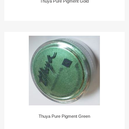
Thuya Pure Pigment Gold
Thuya Pure Pigment Green