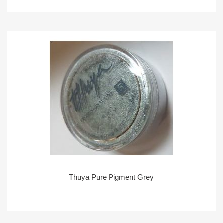
Thuya Pure Pigment Grey