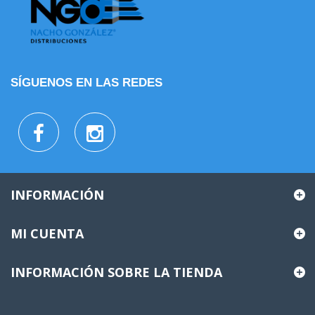
SÍGUENOS EN LAS REDES
INFORMACIÓN
MI CUENTA
INFORMACIÓN SOBRE LA TIENDA