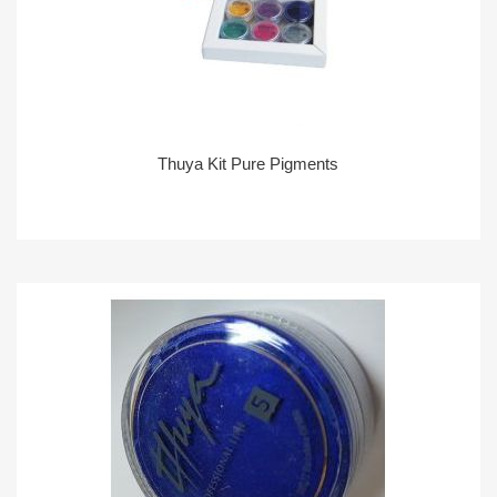
Thuya Kit Pure Pigments