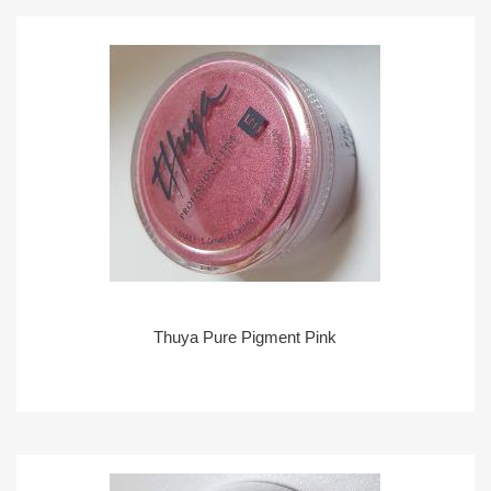
Thuya Pure Pigment Pink