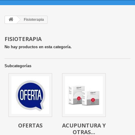
Fisioterapia
FISIOTERAPIA
No hay productos en esta categoría.
Subcategorías
OFERTAS
ACUPUNTURA Y
OTRAS...