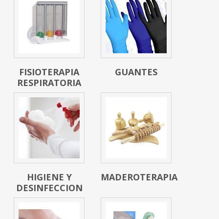
FISIOTERAPIA
GUANTES
RESPIRATORIA
HIGIENE Y
MADEROTERAPIA
DESINFECCION