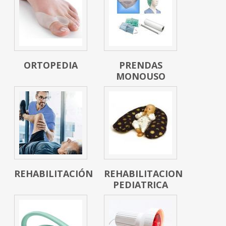
ORTOPEDIA
PRENDAS
MONOUSO
REHABILITACIÓN
REHABILITACION
PEDIATRICA