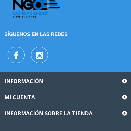
SÍGUENOS EN LAS REDES
INFORMACIÓN
MI CUENTA
INFORMACIÓN SOBRE LA TIENDA