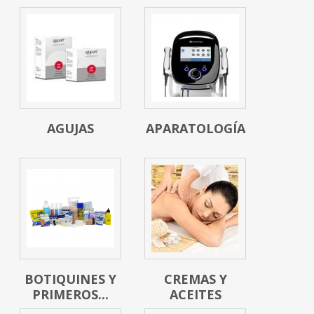
AGUJAS
APARATOLOGÍA
BOTIQUINES Y
CREMAS Y
PRIMEROS...
ACEITES