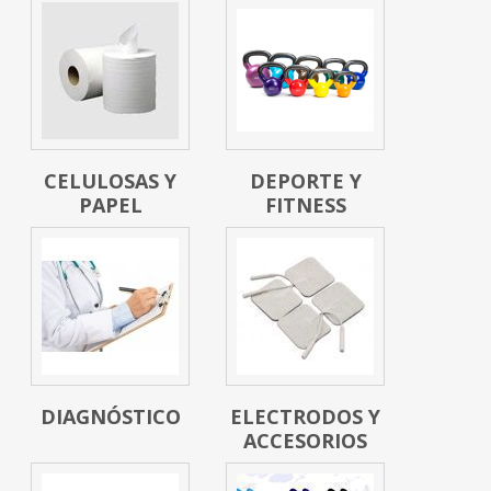
CELULOSAS Y
DEPORTE Y
PAPEL
FITNESS
DIAGNÓSTICO
ELECTRODOS Y
ACCESORIOS