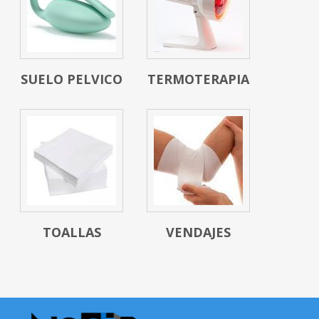
SUELO PELVICO
TERMOTERAPIA
TOALLAS
VENDAJES