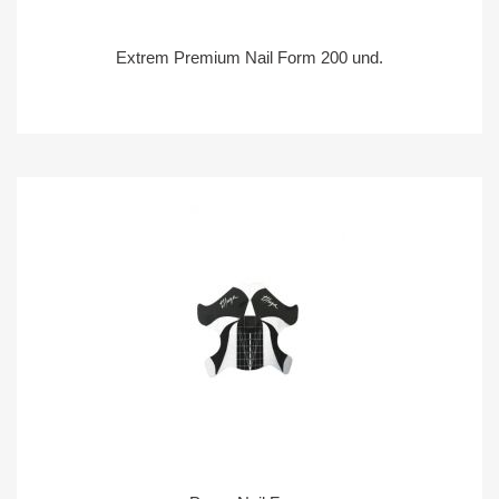
Extrem Premium Nail Form 200 und.