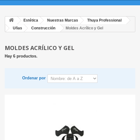
Estética
Nuestras Marcas
Thuya Professional
Uñas
Construcción
Moldes Acrílico y Gel
MOLDES ACRÍLICO Y GEL
Hay 6 productos.
Ordenar por