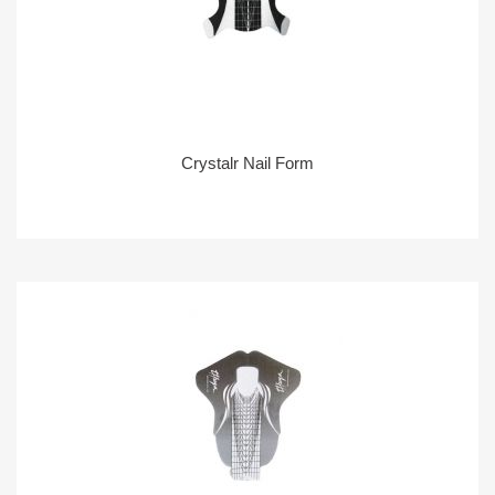
Crystalr Nail Form