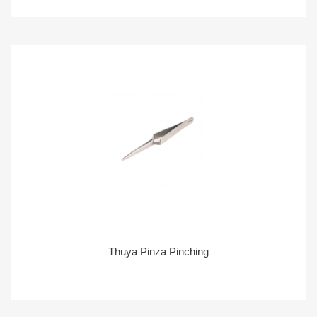
Thuya Pinza Pinching