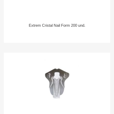
Extrem Cristal Nail Form 200 und.