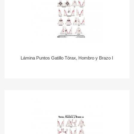
Lámina Puntos Gatillo Tórax, Hombro y Brazo I