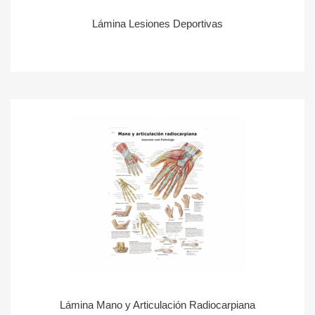
Lámina Lesiones Deportivas
Lámina Mano y Articulación Radiocarpiana