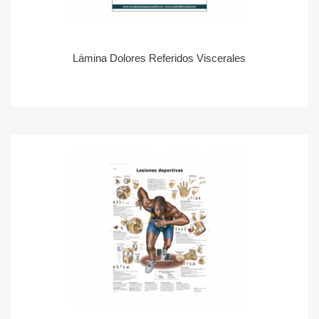
Lámina Dolores Referidos Viscerales