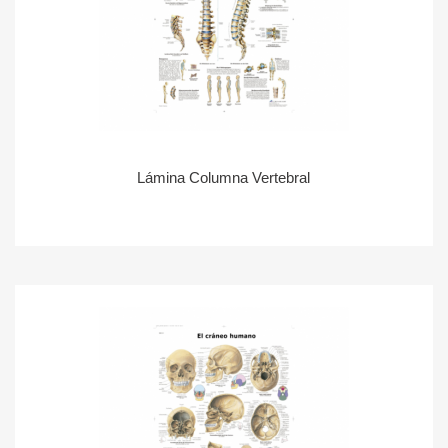
Lámina Columna Vertebral