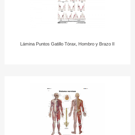
Lámina Puntos Gatillo Tórax, Hombro y Brazo II