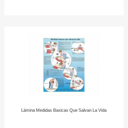
Lámina Medidas Basicas Que Salvan La Vida