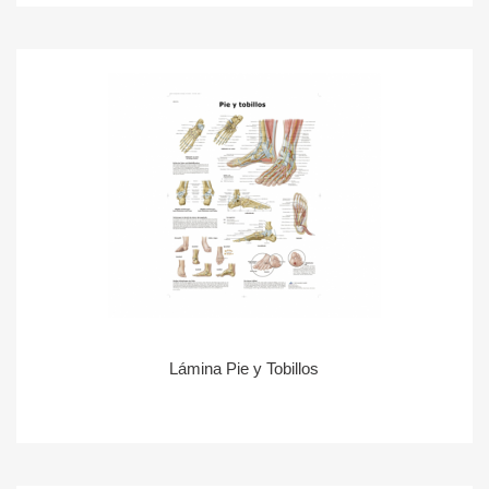
Lámina Pie y Tobillos