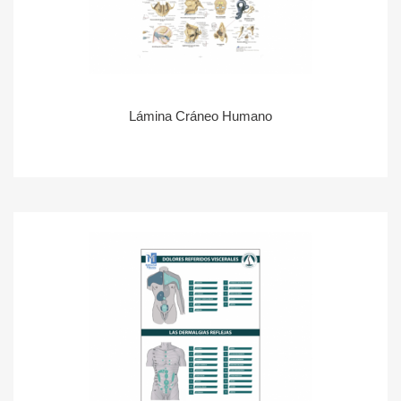
Lámina Cráneo Humano