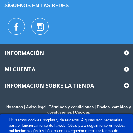
SÍGUENOS EN LAS REDES
INFORMACIÓN
MI CUENTA
INFORMACIÓN SOBRE LA TIENDA
Nosotros
|
Aviso legal. Términos y condiciones
|
Envios, cambios y
devoluciones
|
Cookies
Utilizamos cookies propias y de terceros. Algunas son necesarias
para el funcionamiento de la web. Otras para seguimiento en redes,
publicidad según tus hábitos de navegación o realizar tareas de