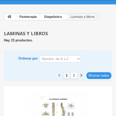
Fisioterapia
Diagnóstico
Laminas y libros
LAMINAS Y LIBROS
Hay 15 productos.
Ordenar por
1
2
Mostrar todos