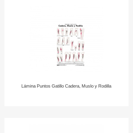
Lámina Puntos Gatillo Cadera, Muslo y Rodilla