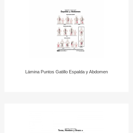
Lámina Puntos Gatillo Espalda y Abdomen