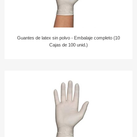
Guantes de latex sin polvo - Embalaje completo (10
Cajas de 100 unid.)