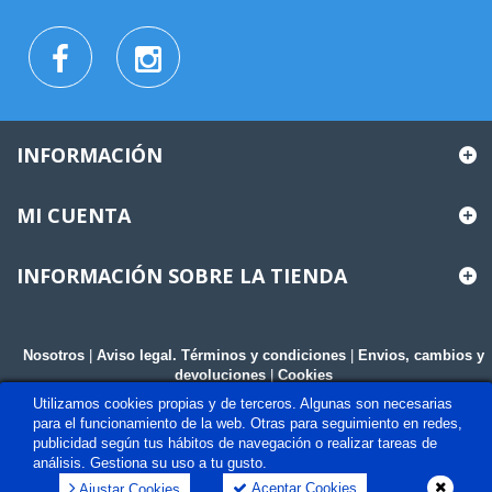
INFORMACIÓN
MI CUENTA
INFORMACIÓN SOBRE LA TIENDA
Nosotros
|
Aviso legal. Términos y condiciones
|
Envios, cambios y
devoluciones
|
Cookies
Utilizamos cookies propias y de terceros. Algunas son necesarias
para el funcionamiento de la web. Otras para seguimiento en redes,
publicidad según tus hábitos de navegación o realizar tareas de
análisis. Gestiona su uso a tu gusto.
Aceptar Cookies
Ajustar Cookies