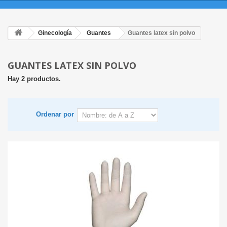
Ginecología
Guantes
Guantes latex sin polvo
GUANTES LATEX SIN POLVO
Hay 2 productos.
Ordenar por