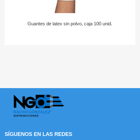
Guantes de latex sin polvo, caja 100 unid.
SÍGUENOS EN LAS REDES