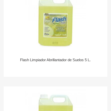
Flash Limpiador Abrillantador de Suelos 5 L.