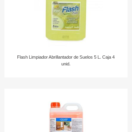
Flash Limpiador Abrillantador de Suelos 5 L. Caja 4
unid.