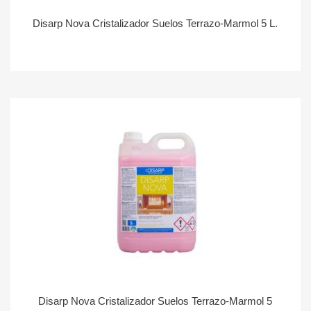
Disarp Nova Cristalizador Suelos Terrazo-Marmol 5 L.
Disarp Nova Cristalizador Suelos Terrazo-Marmol 5