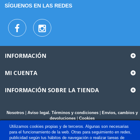
SÍGUENOS EN LAS REDES
INFORMACIÓN
MI CUENTA
INFORMACIÓN SOBRE LA TIENDA
Nosotros
|
Aviso legal. Términos y condiciones
|
Envios, cambios y
devoluciones
|
Cookies
Utilizamos cookies propias y de terceros. Algunas son necesarias
para el funcionamiento de la web. Otras para seguimiento en redes,
publicidad según tus hábitos de navegación o realizar tareas de