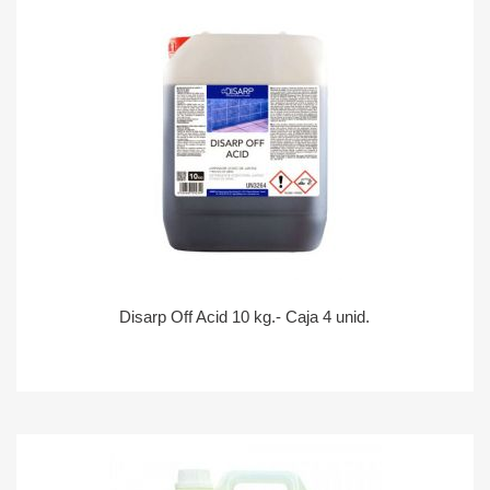
Disarp Off Acid 10 kg.- Caja 4 unid.