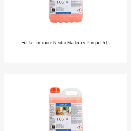
Fusta Limpiador Neutro Madera y Parquet 5 L.