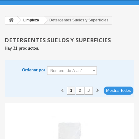
Limpieza
Detergentes Suelos y Superficies
DETERGENTES SUELOS Y SUPERFICIES
Hay 31 productos.
Ordenar por
1
2
3
Mostrar todos