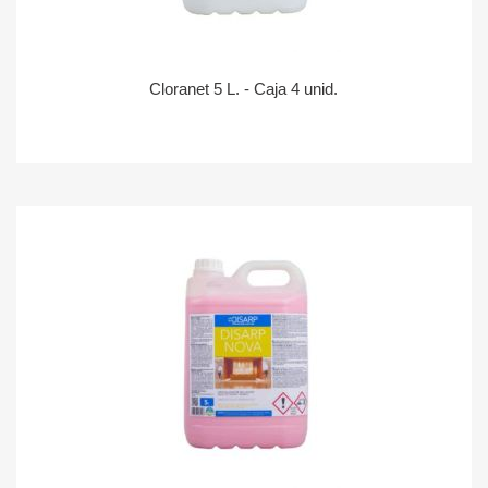
Cloranet 5 L. - Caja 4 unid.