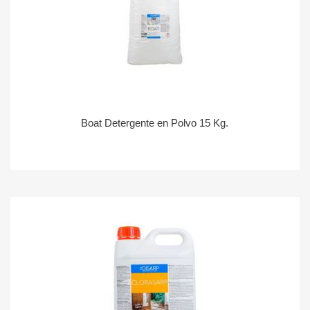
Boat Detergente en Polvo 15 Kg.