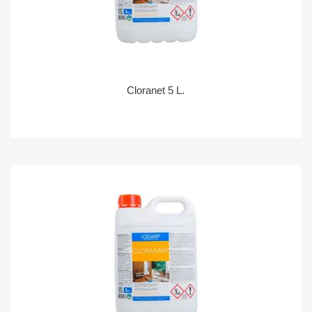
Cloranet 5 L.