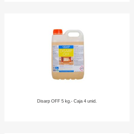
Disarp OFF 5 kg.- Caja 4 unid.