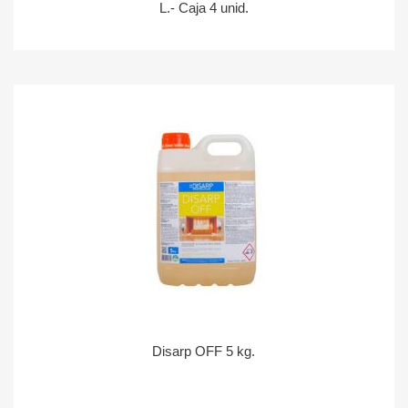
L.- Caja 4 unid.
Disarp OFF 5 kg.