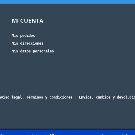
MI CUENTA
Mis pedidos
Mis direcciones
Mis datos personales
Aviso legal. Términos y condiciones
|
Envios, cambios y devoluci