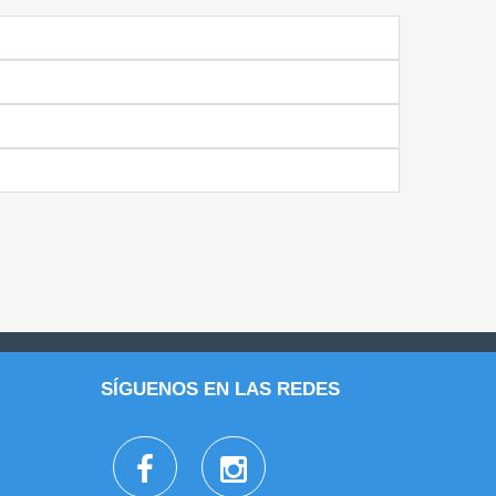
SÍGUENOS EN LAS REDES