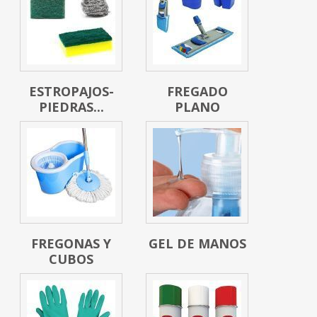
ESTROPAJOS-
FREGADO
PIEDRAS...
PLANO
FREGONAS Y
GEL DE MANOS
CUBOS