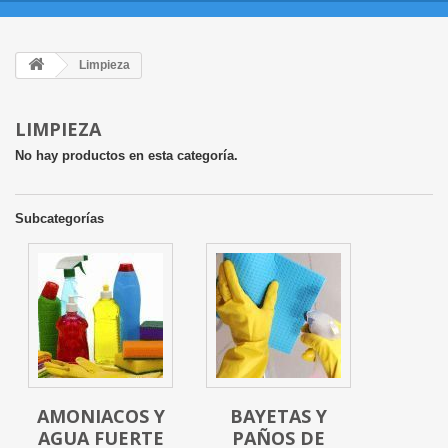
Limpieza
LIMPIEZA
No hay productos en esta categoría.
Subcategorías
AMONIACOS Y
BAYETAS Y
AGUA FUERTE
PAÑOS DE