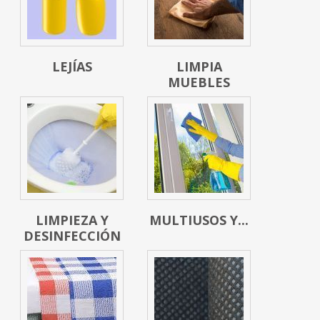
LEJÍAS
LIMPIA
MUEBLES
LIMPIEZA Y
MULTIUSOS Y...
DESINFECCIÓN