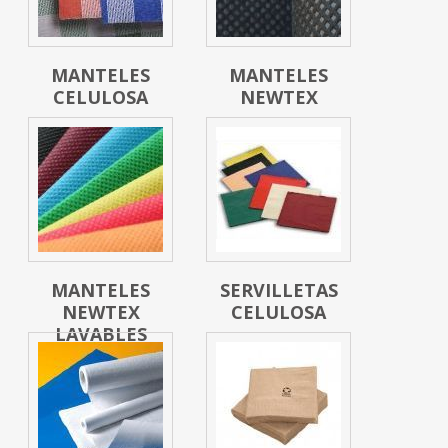
MANTELES
MANTELES
CELULOSA
NEWTEX
MANTELES
SERVILLETAS
NEWTEX
CELULOSA
LAVABLES