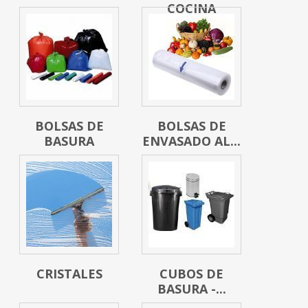
COCINA
BOLSAS DE
BOLSAS DE
BASURA
ENVASADO AL...
CRISTALES
CUBOS DE
BASURA -...