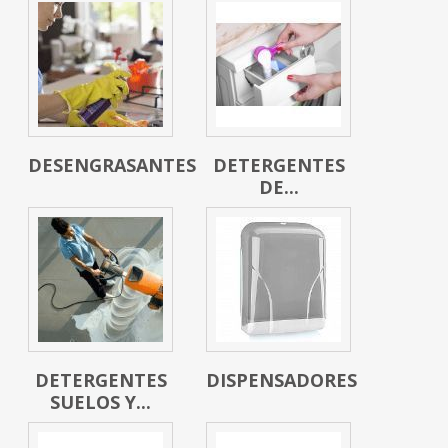
DESENGRASANTES
DETERGENTES
DE...
DETERGENTES
DISPENSADORES
SUELOS Y...