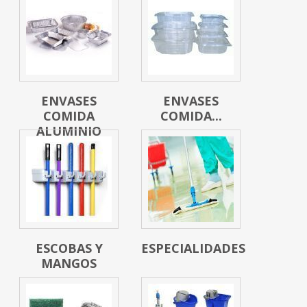
ENVASES
ENVASES
COMIDA
COMIDA...
ALUMINIO
ESCOBAS Y
ESPECIALIDADES
MANGOS