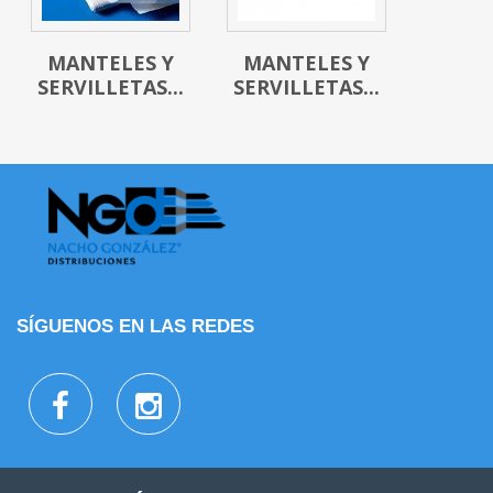
MANTELES Y
MANTELES Y
SERVILLETAS...
SERVILLETAS...
SÍGUENOS EN LAS REDES