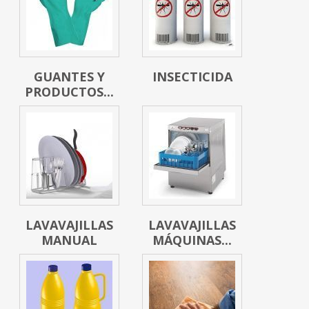
GUANTES Y
INSECTICIDA
PRODUCTOS...
LAVAVAJILLAS
LAVAVAJILLAS
MANUAL
MÁQUINAS...