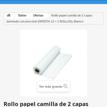
Tattoo
Ofertas
Rollo papel camilla de 2 capas
laminado con precorte (OFERTA 12 + 1 ROLLOS), Blanco
Ver más grande
Rollo papel camilla de 2 capas