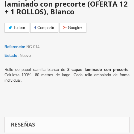
laminado con precorte (OFERTA 12
+ 1 ROLLOS), Blanco
Tuitear
Compartir
Google+
Referencia:
NG-014
Estado:
Nuevo
Rollo de papel camilla blanco de
2 capas laminado con precorte
.
Celulosa 100%. 80 metros de largo. Cada rollo embalado de forma
individual.
RESEÑAS