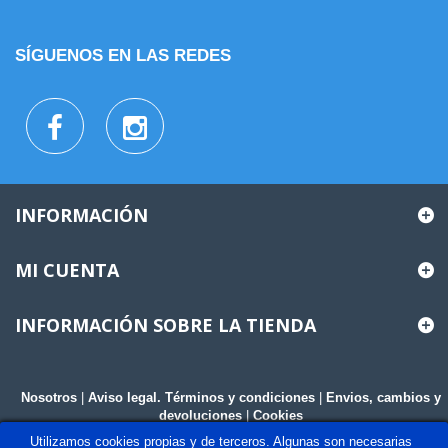
SÍGUENOS EN LAS REDES
INFORMACIÓN
MI CUENTA
INFORMACIÓN SOBRE LA TIENDA
Nosotros
|
Aviso legal. Términos y condiciones
|
Envios, cambios y
devoluciones
|
Cookies
Utilizamos cookies propias y de terceros. Algunas son necesarias