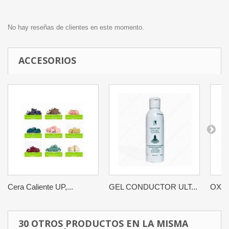
No hay reseñas de clientes en este momento.
ACCESORIOS
Cera Caliente UP,...
GEL CONDUCTOR ULT...
OXD 
30 OTROS PRODUCTOS EN LA MISMA